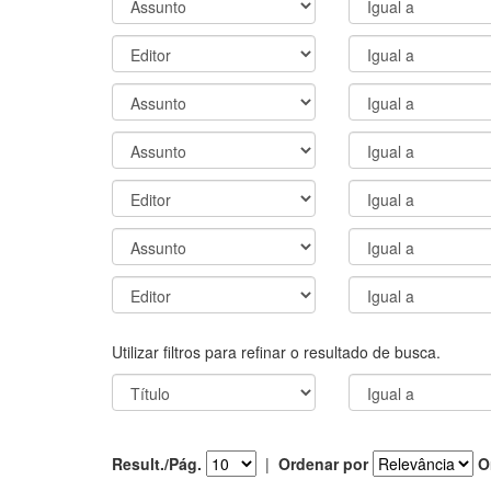
Utilizar filtros para refinar o resultado de busca.
Result./Pág.
|
Ordenar por
O