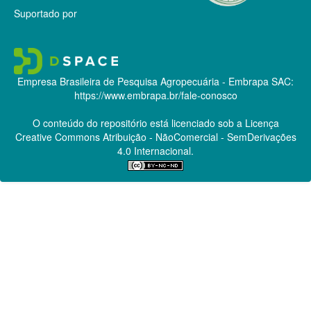
Suportado por
Empresa Brasileira de Pesquisa Agropecuária - Embrapa
SAC:
https://www.embrapa.br/fale-conosco
O conteúdo do repositório está licenciado sob a Licença
Creative Commons
Atribuição - NãoComercial - SemDerivações
4.0 Internacional.