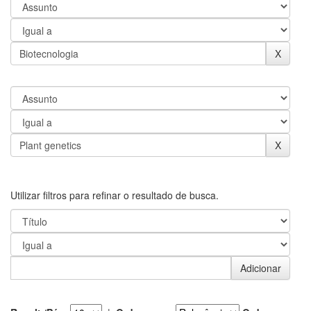
Utilizar filtros para refinar o resultado de busca.