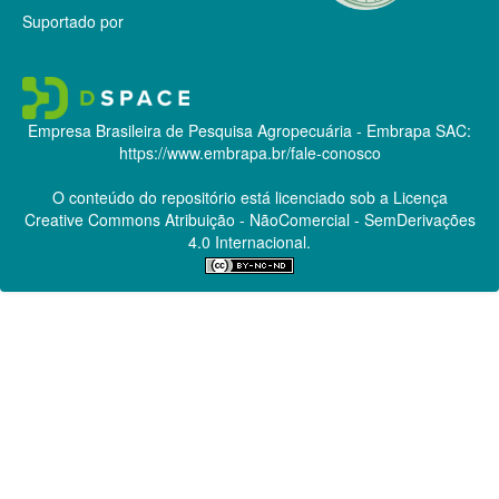
Suportado por
Empresa Brasileira de Pesquisa Agropecuária - Embrapa
SAC:
https://www.embrapa.br/fale-conosco
O conteúdo do repositório está licenciado sob a Licença
Creative Commons
Atribuição - NãoComercial - SemDerivações
4.0 Internacional.