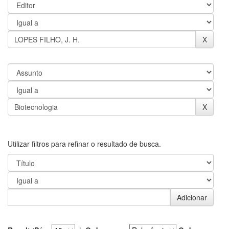
Utilizar filtros para refinar o resultado de busca.