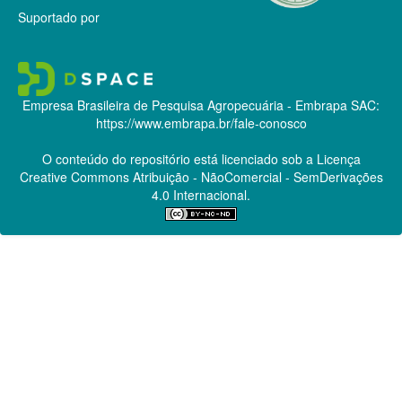
Suportado por
Empresa Brasileira de Pesquisa Agropecuária - Embrapa
SAC:
https://www.embrapa.br/fale-conosco
O conteúdo do repositório está licenciado sob a Licença
Creative Commons
Atribuição - NãoComercial - SemDerivações
4.0 Internacional.