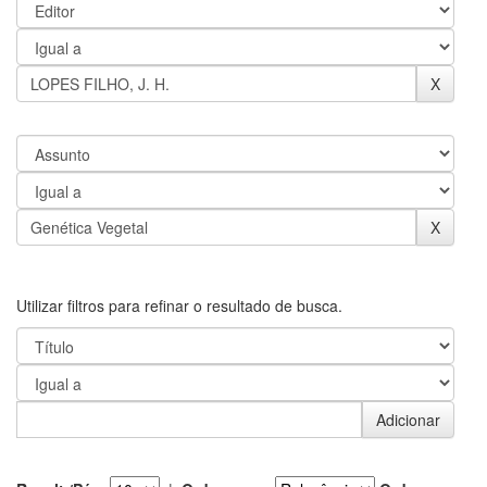
Utilizar filtros para refinar o resultado de busca.