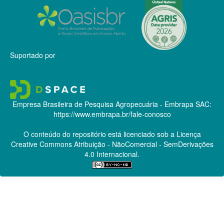
Suportado por
Empresa Brasileira de Pesquisa Agropecuária - Embrapa
SAC:
https://www.embrapa.br/fale-conosco
O conteúdo do repositório está licenciado sob a Licença
Creative Commons
Atribuição - NãoComercial - SemDerivações
4.0 Internacional.