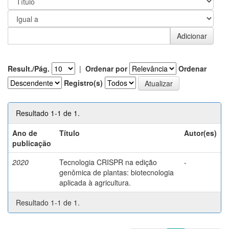
Result./Pág.
|
Ordenar por
Ordenar
Registro(s)
Resultado 1-1 de 1.
Ano de
Título
Autor(es)
publicação
2020
Tecnologia CRISPR na edição
-
genômica de plantas: biotecnologia
aplicada à agricultura.
Resultado 1-1 de 1.