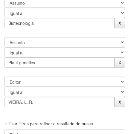
Utilizar filtros para refinar o resultado de busca.