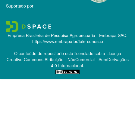
Suportado por
Empresa Brasileira de Pesquisa Agropecuária - Embrapa
SAC:
https://www.embrapa.br/fale-conosco
O conteúdo do repositório está licenciado sob a Licença
Creative Commons
Atribuição - NãoComercial - SemDerivações
4.0 Internacional.