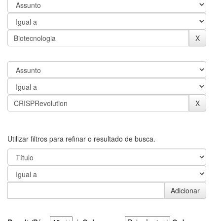
Utilizar filtros para refinar o resultado de busca.