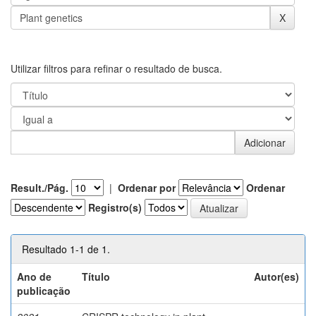
Utilizar filtros para refinar o resultado de busca.
Result./Pág.
|
Ordenar por
Ordenar
Registro(s)
Resultado 1-1 de 1.
Ano de
Título
Autor(es)
publicação