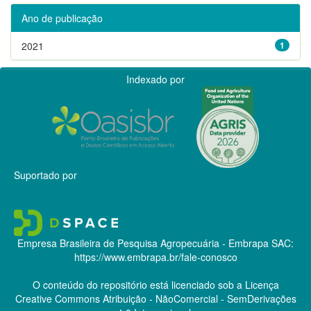
Ano de publicação
2021
1
Indexado por
Suportado por
Empresa Brasileira de Pesquisa Agropecuária - Embrapa
SAC:
https://www.embrapa.br/fale-conosco
O conteúdo do repositório está licenciado sob a Licença
Creative Commons
Atribuição - NãoComercial - SemDerivações