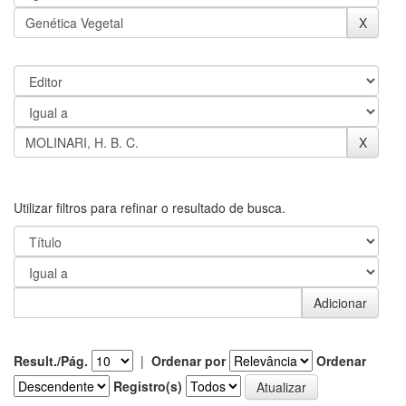
Utilizar filtros para refinar o resultado de busca.
Result./Pág.
|
Ordenar por
Ordenar
Registro(s)