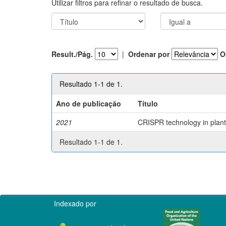
Utilizar filtros para refinar o resultado de busca.
Result./Pág.
|
Ordenar por
O
Resultado 1-1 de 1.
Ano de publicação
Título
2021
CRISPR technology in plant 
Resultado 1-1 de 1.
Indexado por