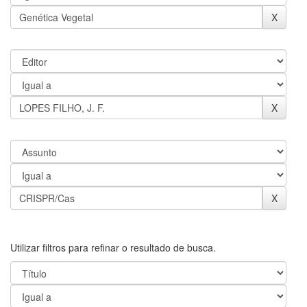
Utilizar filtros para refinar o resultado de busca.