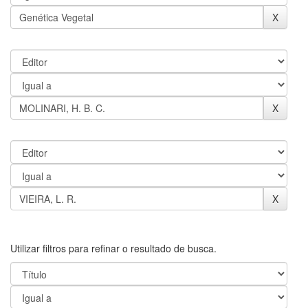
Utilizar filtros para refinar o resultado de busca.