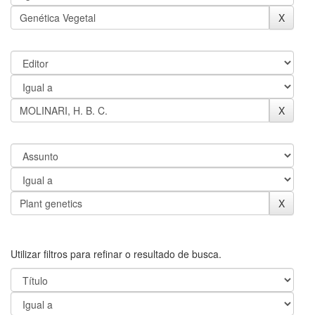
Utilizar filtros para refinar o resultado de busca.