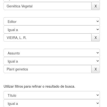
Utilizar filtros para refinar o resultado de busca.