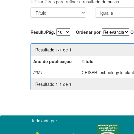
Utilizar filtros para refinar o resultado de busca.
Result./Pág.
|
Ordenar por
O
Resultado 1-1 de 1.
Ano de publicação
Título
2021
CRISPR technology in plant 
Resultado 1-1 de 1.
Indexado por