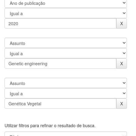
Utilizar filtros para refinar o resultado de busca.