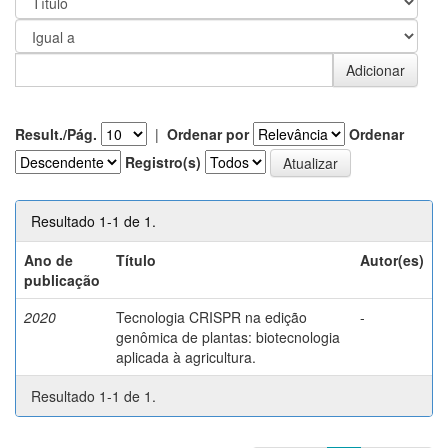
Result./Pág.
|
Ordenar por
Ordenar
Registro(s)
Resultado 1-1 de 1.
Ano de
Título
Autor(es)
publicação
2020
Tecnologia CRISPR na edição
-
genômica de plantas: biotecnologia
aplicada à agricultura.
Resultado 1-1 de 1.