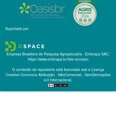
Suportado por
Empresa Brasileira de Pesquisa Agropecuária - Embrapa
SAC:
https://www.embrapa.br/fale-conosco
O conteúdo do repositório está licenciado sob a Licença
Creative Commons
Atribuição - NãoComercial - SemDerivações
4.0 Internacional.