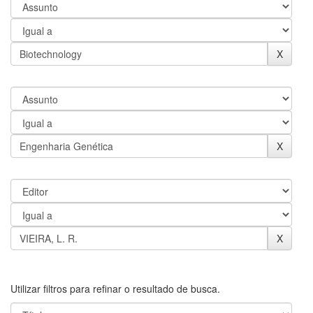
Utilizar filtros para refinar o resultado de busca.