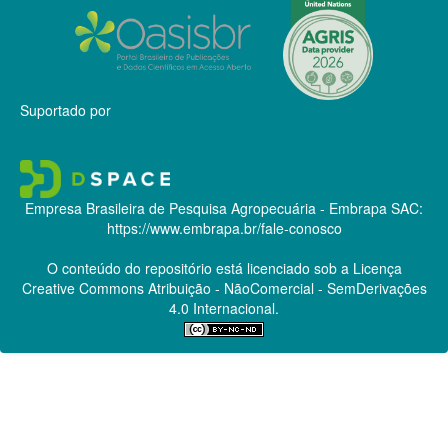
Suportado por
Empresa Brasileira de Pesquisa Agropecuária - Embrapa
SAC:
https://www.embrapa.br/fale-conosco
O conteúdo do repositório está licenciado sob a Licença
Creative Commons
Atribuição - NãoComercial - SemDerivações
4.0 Internacional.