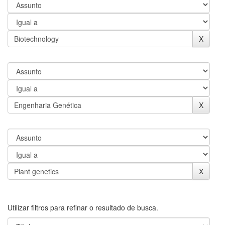
Utilizar filtros para refinar o resultado de busca.