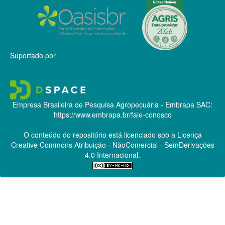
Suportado por
Empresa Brasileira de Pesquisa Agropecuária - Embrapa
SAC:
https://www.embrapa.br/fale-conosco
O conteúdo do repositório está licenciado sob a Licença
Creative Commons
Atribuição - NãoComercial - SemDerivações
4.0 Internacional.