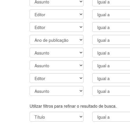
Utilizar filtros para refinar o resultado de busca.