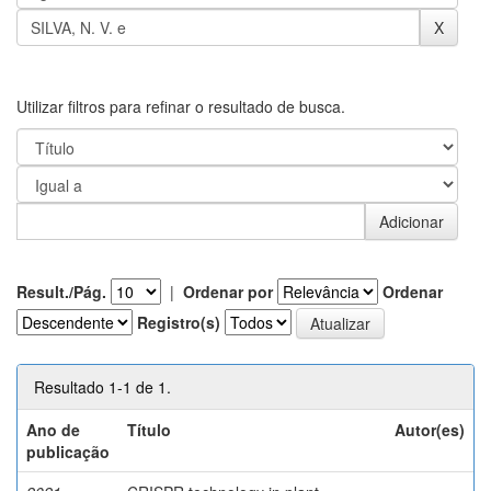
Utilizar filtros para refinar o resultado de busca.
Result./Pág.
|
Ordenar por
Ordenar
Registro(s)
Resultado 1-1 de 1.
Ano de
Título
Autor(es)
publicação