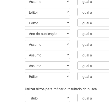
Utilizar filtros para refinar o resultado de busca.