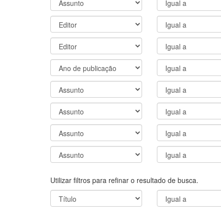
Utilizar filtros para refinar o resultado de busca.