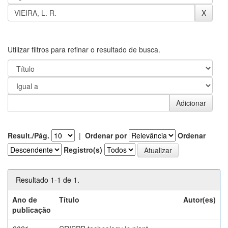
Utilizar filtros para refinar o resultado de busca.
Result./Pág.
|
Ordenar por
Ordenar
Registro(s)
Resultado 1-1 de 1.
Ano de
Título
Autor(es)
publicação