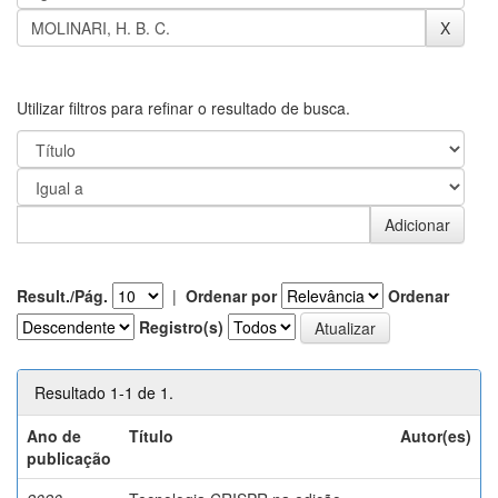
Utilizar filtros para refinar o resultado de busca.
Result./Pág.
|
Ordenar por
Ordenar
Registro(s)
Resultado 1-1 de 1.
Ano de
Título
Autor(es)
publicação