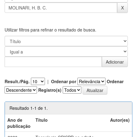
Utilizar filtros para refinar o resultado de busca.
Result./Pág.
|
Ordenar por
Ordenar
Registro(s)
Resultado 1-1 de 1.
Ano de
Título
Autor(es)
publicação