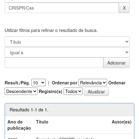
Utilizar filtros para refinar o resultado de busca.
Result./Pág.
|
Ordenar por
Ordenar
Registro(s)
Resultado 1-1 de 1.
Ano de
Título
Autor(es)
publicação