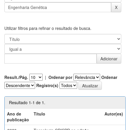
Utilizar filtros para refinar o resultado de busca.
Result./Pág.
|
Ordenar por
Ordenar
Registro(s)
Resultado 1-1 de 1.
Ano de
Título
Autor(es)
publicação