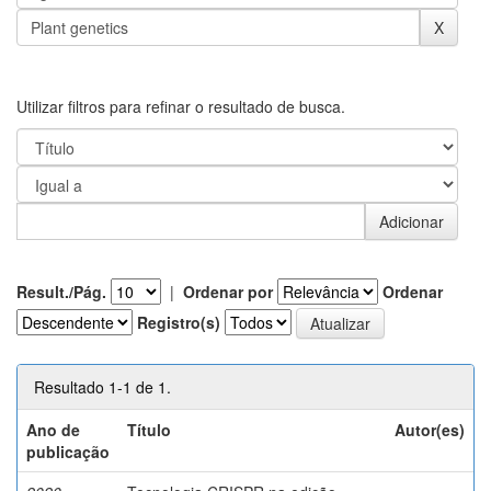
Utilizar filtros para refinar o resultado de busca.
Result./Pág.
|
Ordenar por
Ordenar
Registro(s)
Resultado 1-1 de 1.
Ano de
Título
Autor(es)
publicação