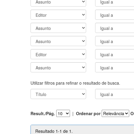
Utilizar filtros para refinar o resultado de busca.
Result./Pág.
|
Ordenar por
O
Resultado 1-1 de 1.