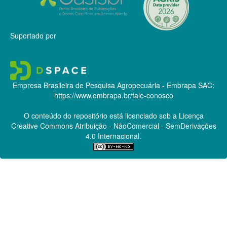
Suportado por
Empresa Brasileira de Pesquisa Agropecuária - Embrapa
SAC:
https://www.embrapa.br/fale-conosco
O conteúdo do repositório está licenciado sob a Licença
Creative Commons
Atribuição - NãoComercial - SemDerivações
4.0 Internacional.