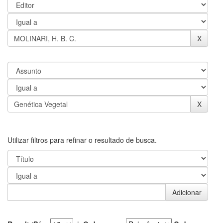
Utilizar filtros para refinar o resultado de busca.