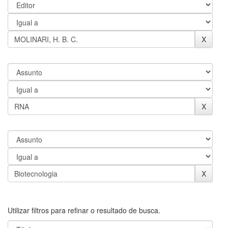
Utilizar filtros para refinar o resultado de busca.