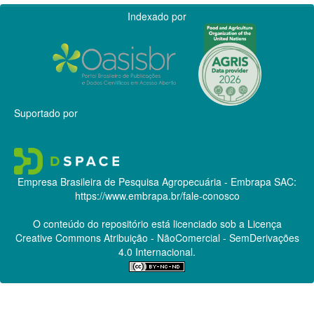
Indexado por
Suportado por
Empresa Brasileira de Pesquisa Agropecuária - Embrapa
SAC:
https://www.embrapa.br/fale-conosco
O conteúdo do repositório está licenciado sob a Licença
Creative Commons
Atribuição - NãoComercial - SemDerivações
4.0 Internacional.