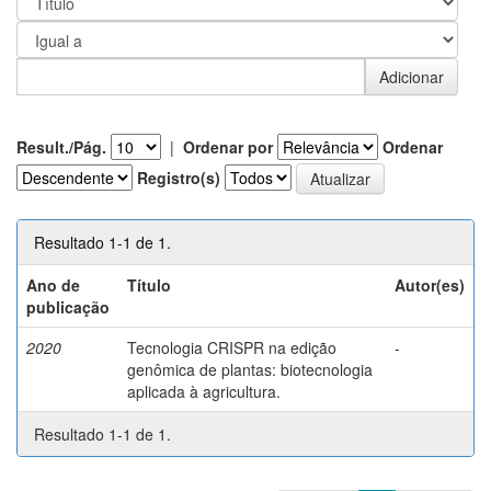
Result./Pág.
|
Ordenar por
Ordenar
Registro(s)
Resultado 1-1 de 1.
Ano de
Título
Autor(es)
publicação
2020
Tecnologia CRISPR na edição
-
genômica de plantas: biotecnologia
aplicada à agricultura.
Resultado 1-1 de 1.