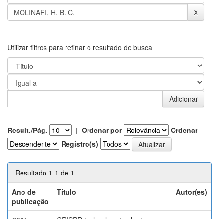
Utilizar filtros para refinar o resultado de busca.
Result./Pág.
|
Ordenar por
Ordenar
Registro(s)
Resultado 1-1 de 1.
Ano de
Título
Autor(es)
publicação