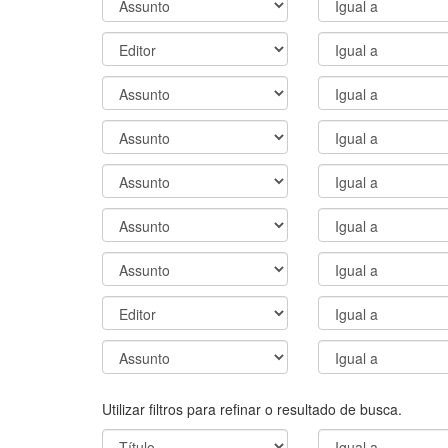
Utilizar filtros para refinar o resultado de busca.