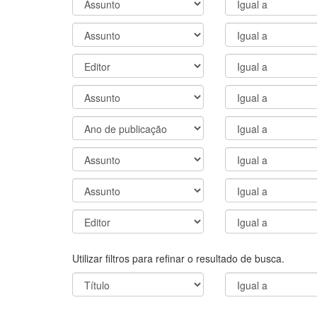
Utilizar filtros para refinar o resultado de busca.