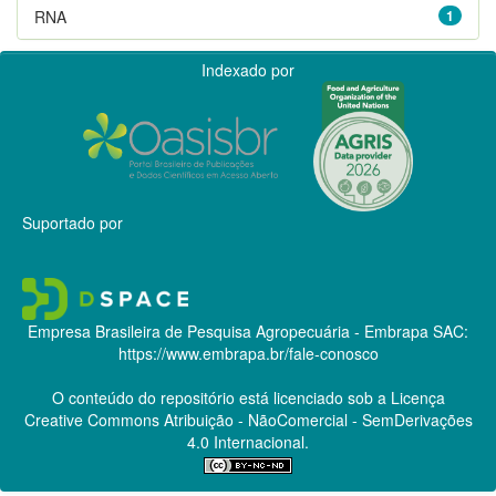
RNA
1
Indexado por
Suportado por
Empresa Brasileira de Pesquisa Agropecuária - Embrapa
SAC:
https://www.embrapa.br/fale-conosco
O conteúdo do repositório está licenciado sob a Licença
Creative Commons
Atribuição - NãoComercial - SemDerivações
4.0 Internacional.