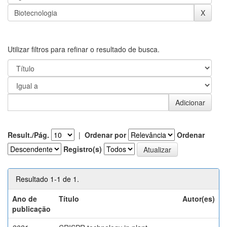
Utilizar filtros para refinar o resultado de busca.
Result./Pág.
|
Ordenar por
Ordenar
Registro(s)
Resultado 1-1 de 1.
Ano de
Título
Autor(es)
publicação