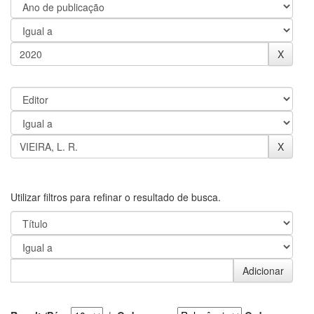
Utilizar filtros para refinar o resultado de busca.