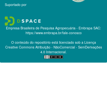
Suportado por
Empresa Brasileira de Pesquisa Agropecuária - Embrapa
SAC:
https://www.embrapa.br/fale-conosco
O conteúdo do repositório está licenciado sob a Licença
Creative Commons
Atribuição - NãoComercial - SemDerivações
4.0 Internacional.