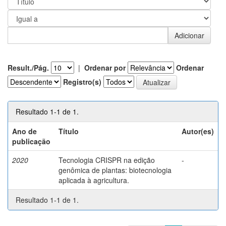
Result./Pág.
|
Ordenar por
Ordenar
Registro(s)
Resultado 1-1 de 1.
Ano de
Título
Autor(es)
publicação
2020
Tecnologia CRISPR na edição
-
genômica de plantas: biotecnologia
aplicada à agricultura.
Resultado 1-1 de 1.