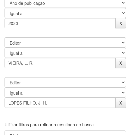
Utilizar filtros para refinar o resultado de busca.