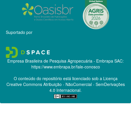
Suportado por
Empresa Brasileira de Pesquisa Agropecuária - Embrapa
SAC:
https://www.embrapa.br/fale-conosco
O conteúdo do repositório está licenciado sob a Licença
Creative Commons
Atribuição - NãoComercial - SemDerivações
4.0 Internacional.