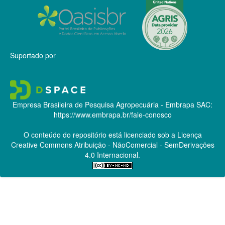
Suportado por
Empresa Brasileira de Pesquisa Agropecuária - Embrapa
SAC:
https://www.embrapa.br/fale-conosco
O conteúdo do repositório está licenciado sob a Licença
Creative Commons
Atribuição - NãoComercial - SemDerivações
4.0 Internacional.