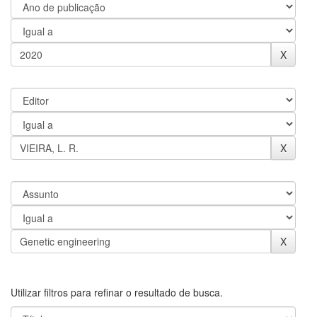
Utilizar filtros para refinar o resultado de busca.