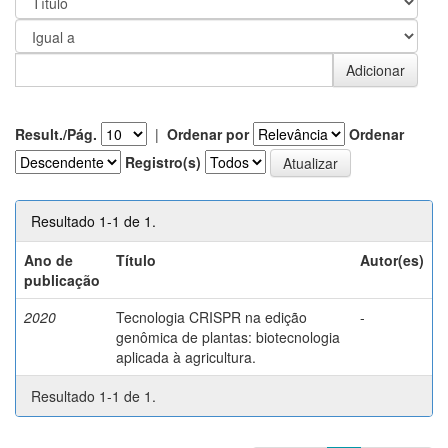
Result./Pág.
|
Ordenar por
Ordenar
Registro(s)
Resultado 1-1 de 1.
Ano de
Título
Autor(es)
publicação
2020
Tecnologia CRISPR na edição
-
genômica de plantas: biotecnologia
aplicada à agricultura.
Resultado 1-1 de 1.