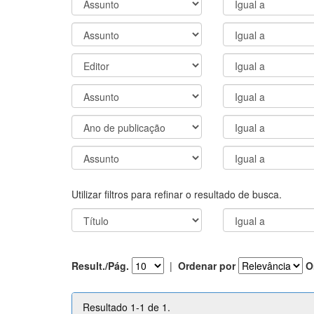
Utilizar filtros para refinar o resultado de busca.
Result./Pág.
|
Ordenar por
O
Resultado 1-1 de 1.