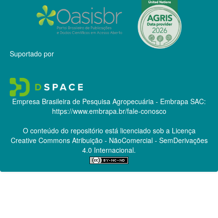
Suportado por
Empresa Brasileira de Pesquisa Agropecuária - Embrapa
SAC:
https://www.embrapa.br/fale-conosco
O conteúdo do repositório está licenciado sob a Licença
Creative Commons
Atribuição - NãoComercial - SemDerivações
4.0 Internacional.