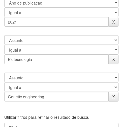
Utilizar filtros para refinar o resultado de busca.