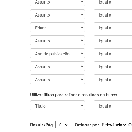
Utilizar filtros para refinar o resultado de busca.
Result./Pág.
|
Ordenar por
O