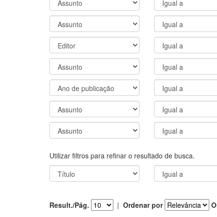
Utilizar filtros para refinar o resultado de busca.
Result./Pág.
|
Ordenar por
O