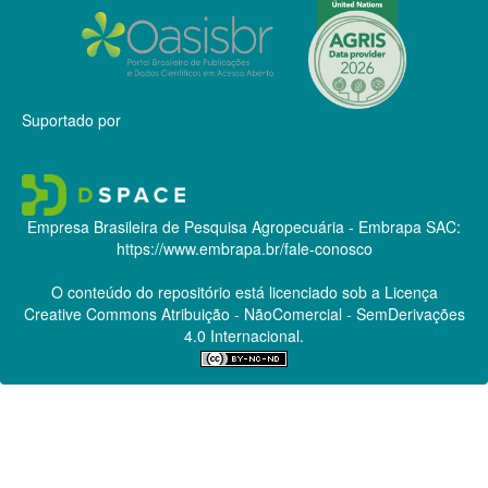
Suportado por
Empresa Brasileira de Pesquisa Agropecuária - Embrapa
SAC:
https://www.embrapa.br/fale-conosco
O conteúdo do repositório está licenciado sob a Licença
Creative Commons
Atribuição - NãoComercial - SemDerivações
4.0 Internacional.