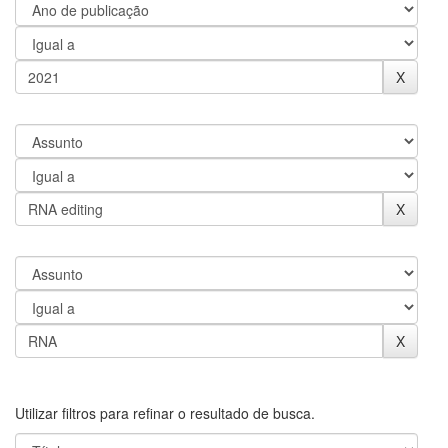
Utilizar filtros para refinar o resultado de busca.