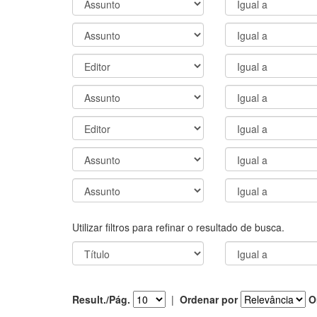
Utilizar filtros para refinar o resultado de busca.
Result./Pág.
|
Ordenar por
O