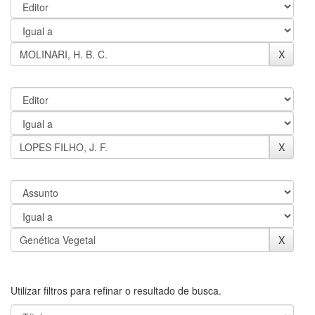
Utilizar filtros para refinar o resultado de busca.