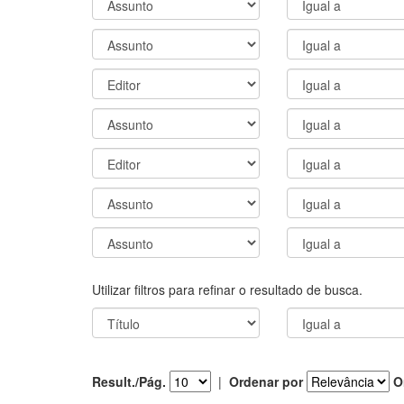
Utilizar filtros para refinar o resultado de busca.
Result./Pág.
|
Ordenar por
O