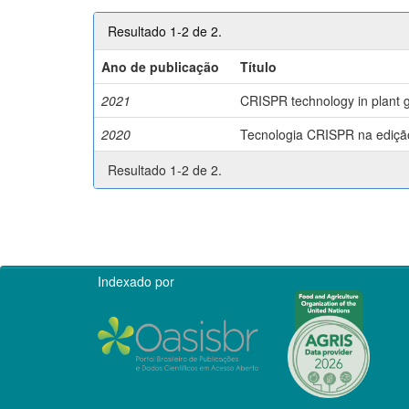
Resultado 1-2 de 2.
Ano de publicação
Título
2021
CRISPR technology in plant g
2020
Tecnologia CRISPR na edição 
Resultado 1-2 de 2.
Indexado por