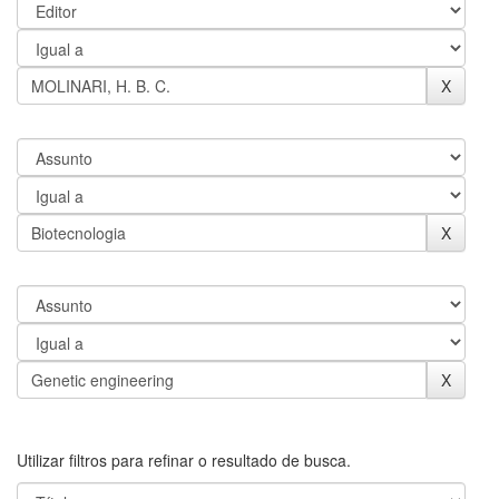
Utilizar filtros para refinar o resultado de busca.