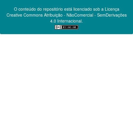
O conteúdo do repositório está licenciado sob a Licença
Creative Commons
Atribuição - NãoComercial - SemDerivações
4.0 Internacional.