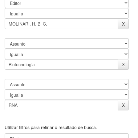
Utilizar filtros para refinar o resultado de busca.