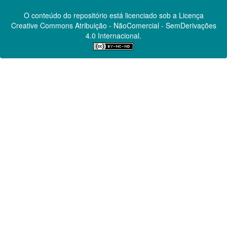
O conteúdo do repositório está licenciado sob a Licença
Creative Commons
Atribuição - NãoComercial - SemDerivações
4.0 Internacional.