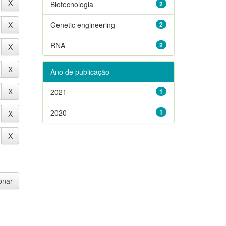
Biotecnologia
2
Genetic engineering
2
RNA
2
Ano de publicação
2021
1
2020
1