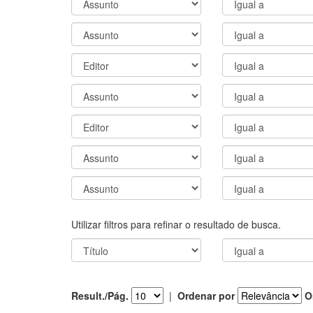
Utilizar filtros para refinar o resultado de busca.
Result./Pág.
|
Ordenar por
O