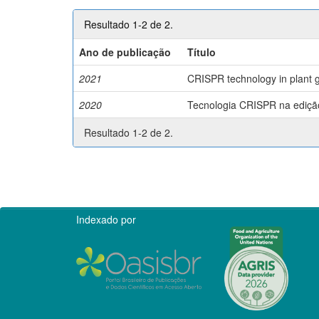
Resultado 1-2 de 2.
Ano de publicação
Título
2021
CRISPR technology in plant g
2020
Tecnologia CRISPR na edição 
Resultado 1-2 de 2.
Indexado por