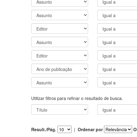
Utilizar filtros para refinar o resultado de busca.
Result./Pág.
|
Ordenar por
O