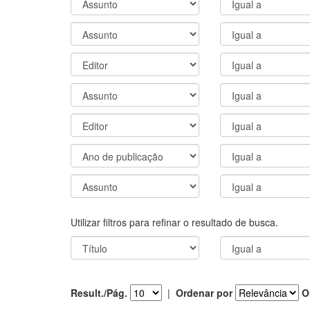
Utilizar filtros para refinar o resultado de busca.
Result./Pág.
|
Ordenar por
O